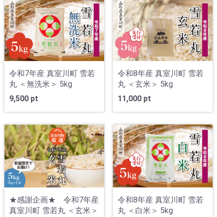
令和7年産 真室川町 雪若
令和8年産 真室川町 雪若
丸 ＜無洗米＞ 5kg
丸 ＜玄米＞ 5kg
9,500 pt
11,000 pt
★感謝企画★ 令和7年産
令和8年産 真室川町 雪若
真室川町 雪若丸 ＜玄米＞
丸 ＜白米＞ 5kg