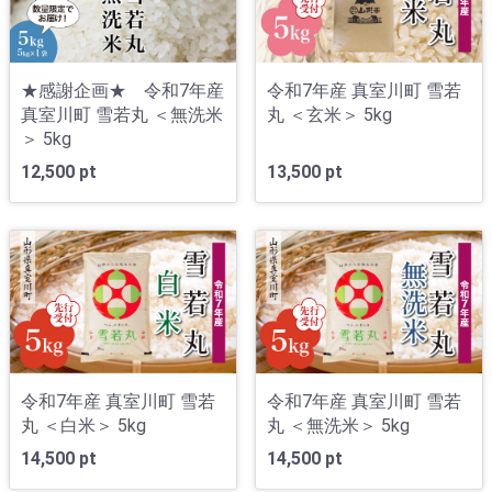
★感謝企画★ 令和7年産
令和7年産 真室川町 雪若
真室川町 雪若丸 ＜無洗米
丸 ＜玄米＞ 5kg
＞ 5kg
12,500 pt
13,500 pt
令和7年産 真室川町 雪若
令和7年産 真室川町 雪若
丸 ＜白米＞ 5kg
丸 ＜無洗米＞ 5kg
14,500 pt
14,500 pt