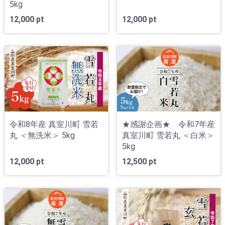
5kg
12,000 pt
12,000 pt
令和8年産 真室川町 雪若
★感謝企画★ 令和7年産
丸 ＜無洗米＞ 5kg
真室川町 雪若丸 ＜白米＞
5kg
12,000 pt
12,500 pt