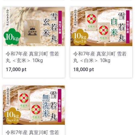
令和7年産 真室川町 雪若
令和7年産 真室川町 雪若
丸 ＜玄米＞ 10kg
丸 ＜白米＞ 10kg
17,000 pt
18,000 pt
令和7年産 真室川町 雪若