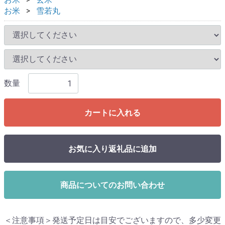
お米
雪若丸
数量
カートに入れる
お気に入り返礼品に追加
商品についてのお問い合わせ
＜注意事項＞発送予定日は目安でございますので、多少変更