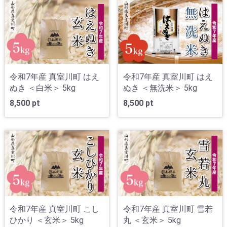
令和7年産 真室川町 はえ
令和7年産 真室川町 はえ
ぬき ＜白米＞ 5kg
ぬき ＜無洗米＞ 5kg
8,500 pt
8,500 pt
令和7年産 真室川町 こし
令和7年産 真室川町 雪若
ひかり ＜玄米＞ 5kg
丸 ＜玄米＞ 5kg