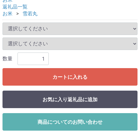
返礼品一覧
お米
雪若丸
数量
カートに入れる
お気に入り返礼品に追加
商品についてのお問い合わせ