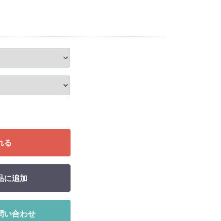
れる
品に追加
問い合わせ