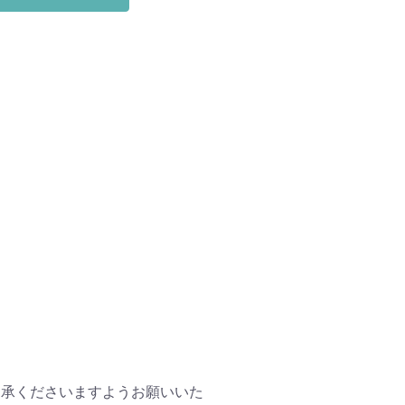
了承くださいますようお願いいた