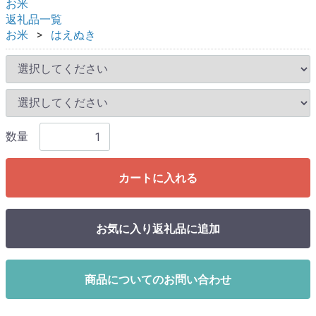
お米
返礼品一覧
お米
はえぬき
数量
カートに入れる
お気に入り返礼品に追加
商品についてのお問い合わせ