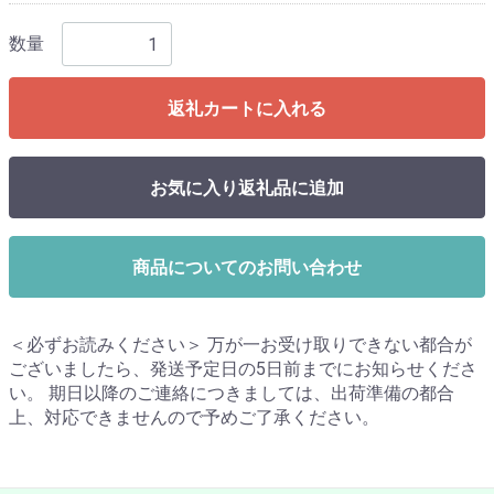
数量
返礼カートに入れる
お気に入り返礼品に追加
商品についてのお問い合わせ
＜必ずお読みください＞ 万が一お受け取りできない都合が
ございましたら、発送予定日の5日前までにお知らせくださ
い。 期日以降のご連絡につきましては、出荷準備の都合
上、対応できませんので予めご了承ください。